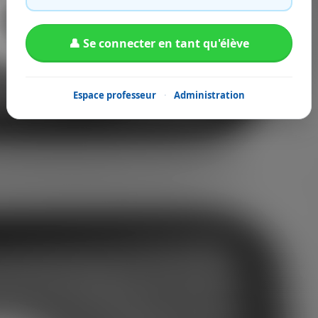
👤 Se connecter en tant qu'élève
Espace professeur
·
Administration