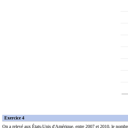
Exercice 4
On a relevé aux États-Unis d'Amérique, entre 2007 et 2010, le nombre