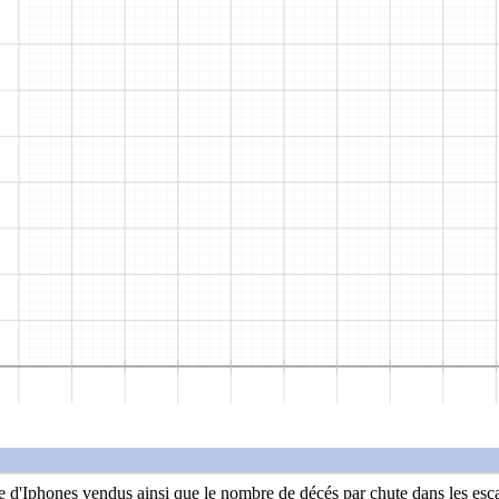
 d'Iphones vendus ainsi que le nombre de décés par chute dans les esca