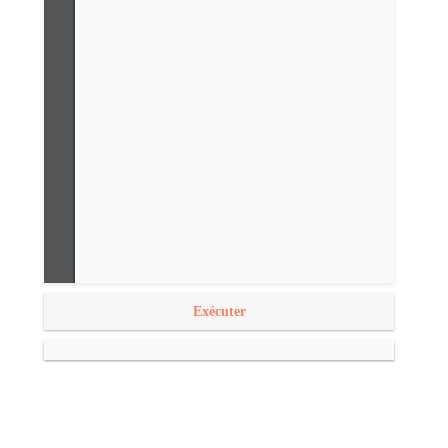
Exécuter