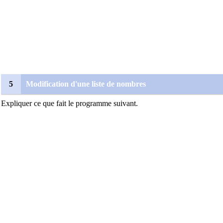
5
Modification d'une liste de nombres
Expliquer ce que fait le programme suivant.