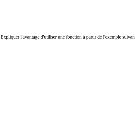
Expliquer l'avantage d'utiliser une fonction à partir de l'exemple suivan