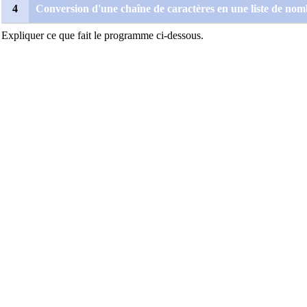
4
Conversion d'une chaîne de caractères en une liste de no
Expliquer ce que fait le programme ci-dessous.