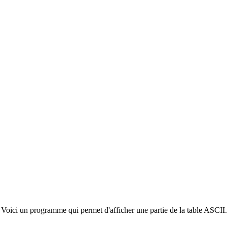
Voici un programme qui permet d'afficher une partie de la table ASCII.