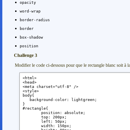
opacity
word-wrap
border-radius
border
box-shadow
position
Challenge 3
Modifier le code ci-dessous pour que le rectangle blanc soit à l