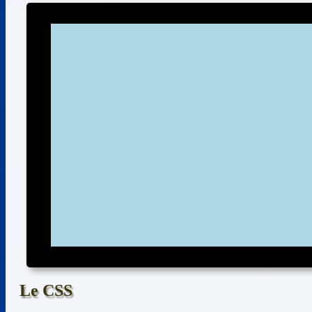
Le CSS