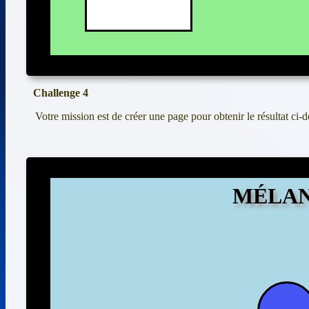
Challenge 4
Votre mission est de créer une page pour obtenir le résultat ci-