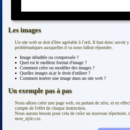
Les images
Un site web se doit d'être agréable à l’œil. Il faut donc savoir y
problématiques auxquelles il va nous falloir répondre.
Image détaillée ou compressée ?
Quel est le meilleur format d'image ?
Comment créer ou modifier des images ?
Quelles images ai-je le droit d'utiliser ?
Comment insérer une image dans un site web ?
Un exemple pas à pas
Nous allons créer une page web, en partant de zéro, et en effect
compte de l'effet de chaque instruction.
Nous aurons besoin pour cela de créer un nouveau répertoire, d
mon_style.css
.