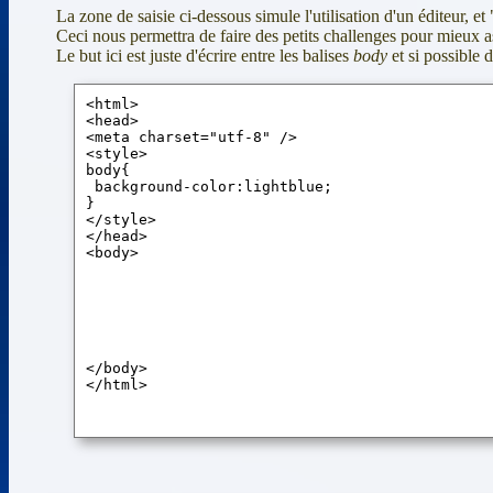
La zone de saisie ci-dessous simule l'utilisation d'un éditeur, et
Ceci nous permettra de faire des petits challenges pour mieux a
Le but ici est juste d'écrire entre les balises
body
et si possible d