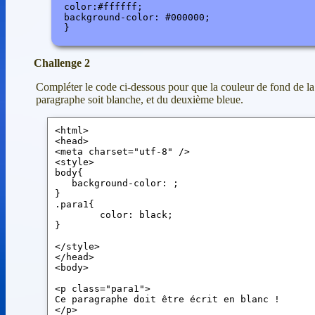
 color:#ffffff;

 background-color: #000000; 

Challenge 2
Compléter le code ci-dessous pour que la couleur de fond de la 
paragraphe soit blanche, et du deuxième bleue.