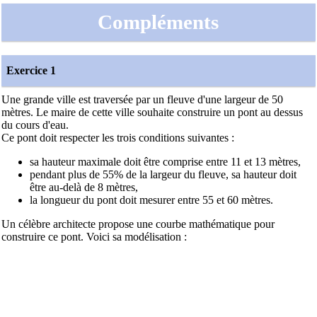
Compléments
Exercice 1
Une grande ville est traversée par un fleuve d'une largeur de 50
mètres. Le maire de cette ville souhaite construire un pont au dessus
du cours d'eau.
Ce pont doit respecter les trois conditions suivantes :
sa hauteur maximale doit être comprise entre 11 et 13 mètres,
pendant plus de 55% de la largeur du fleuve, sa hauteur doit
être au-delà de 8 mètres,
la longueur du pont doit mesurer entre 55 et 60 mètres.
Un célèbre architecte propose une courbe mathématique pour
construire ce pont. Voici sa modélisation :