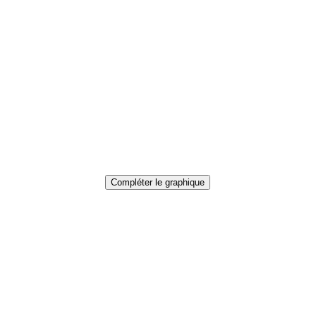
Compléter le graphique