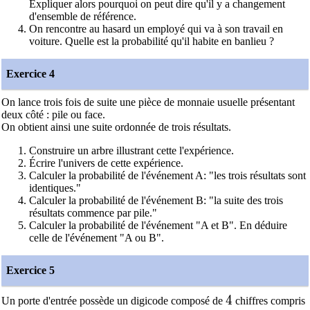
Expliquer alors pourquoi on peut dire qu'il y a changement
d'ensemble de référence.
On rencontre au hasard un employé qui va à son travail en
voiture. Quelle est la probabilité qu'il habite en banlieu ?
Exercice 4
On lance trois fois de suite une pièce de monnaie usuelle présentant
deux côté : pile ou face.
On obtient ainsi une suite ordonnée de trois résultats.
Construire un arbre illustrant cette l'expérience.
Écrire l'univers de cette expérience.
Calculer la probabilité de l'événement A: "les trois résultats sont
identiques."
Calculer la probabilité de l'événement B: "la suite des trois
résultats commence par pile."
Calculer la probabilité de l'événement "A et B". En déduire
celle de l'événement "A ou B".
Exercice 5
4
4
Un porte d'entrée possède un digicode composé de
chiffres compris