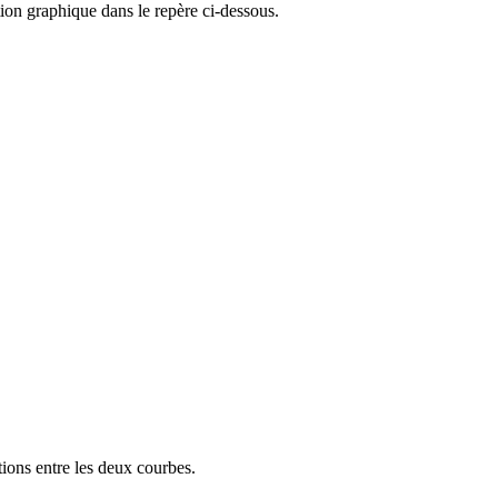
ion graphique dans le repère ci-dessous.
ions entre les deux courbes.