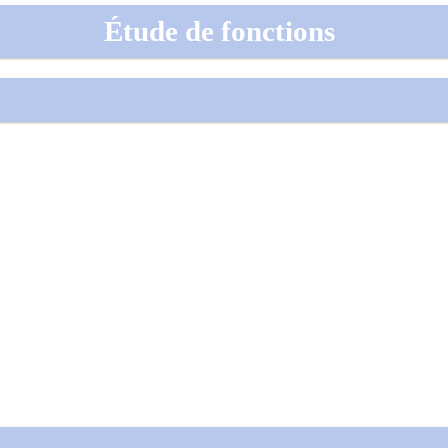
Étude de fonctions