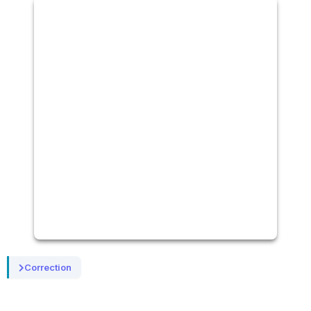
Correction