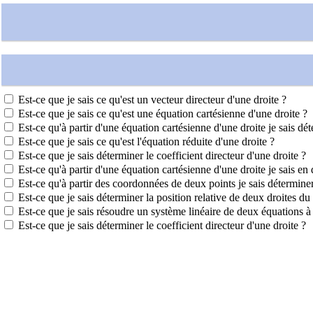
Est-ce que je sais ce qu'est un vecteur directeur d'une droite ?
Est-ce que je sais ce qu'est une équation cartésienne d'une droite ?
Est-ce qu'à partir d'une équation cartésienne d'une droite je sais dé
Est-ce que je sais ce qu'est l'équation réduite d'une droite ?
Est-ce que je sais déterminer le coefficient directeur d'une droite ?
Est-ce qu'à partir d'une équation cartésienne d'une droite je sais en
Est-ce qu'à partir des coordonnées de deux points je sais déterminer
Est-ce que je sais déterminer la position relative de deux droites du 
Est-ce que je sais résoudre un système linéaire de deux équations 
Est-ce que je sais déterminer le coefficient directeur d'une droite ?