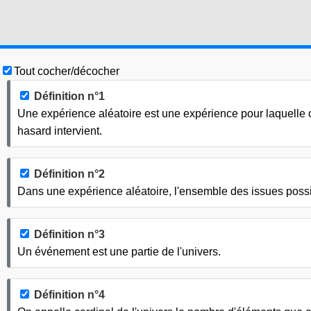
Tout cocher/décocher
Définition n°1
Une expérience aléatoire est une expérience pour laquelle on
hasard intervient.
Définition n°2
Dans une expérience aléatoire, l'ensemble des issues possi
Définition n°3
Un événement est une partie de l'univers.
Définition n°4