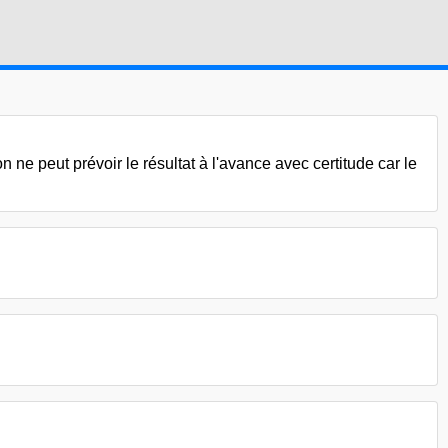
ne peut prévoir le résultat à l'avance avec certitude car le