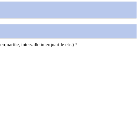
quartile, intervalle interquartile etc.) ?