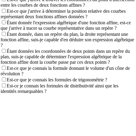
entre les courbes de deux fonctions affines ?
Est-ce que j'arrive à déterminer la position relative des courbes
représentant deux fonctions affines données ?
Étant donnée l'expression algébrique d'une fonction affine, est-ce
que j'arrive à tracer sa courbe représentative dans un repère ?
Étant donnée, dans un repère du plan, la droite représentant une
fonction affine, suis-je capable d'en déduire son expression algébrique
?
Étant données les coordonnées de deux points dans un repère du
plan, suis-je capable de déterminer l'expression algébrique de la
fonction affine dont la courbe passe par ces deux points ?
Est-ce que je connais la formule donnant le volume d'un cône de
révolution ?
Est-ce que je connais les formules de trigonométrie ?
Est-ce je connais les formules de distributivité ainsi que les
identités remarquables ?