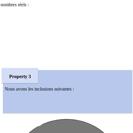
nombres réels :
Property 3
Nous avons les inclusions suivantes :