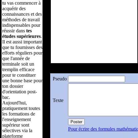
Pseudo
Texte
Pour écrire des formules mathémati