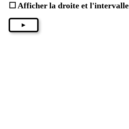
☐ Afficher la droite et l'intervall
►