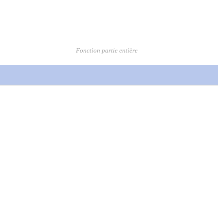
Fonction partie entière